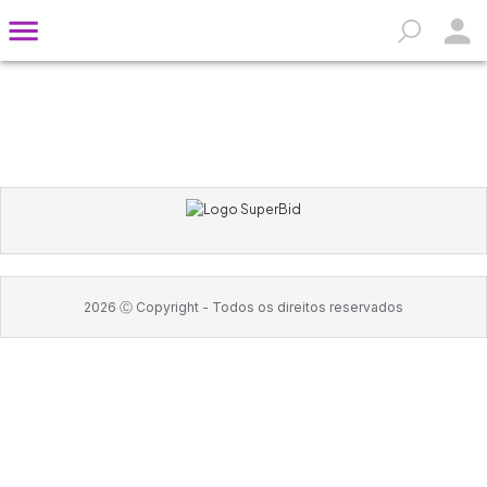
2026
Ⓒ Copyright -
Todos os direitos reservados