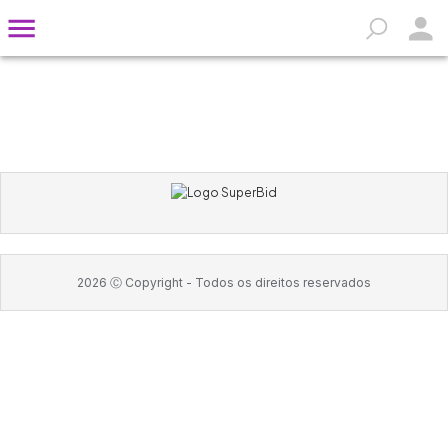
2026
Ⓒ Copyright -
Todos os direitos reservados