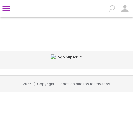
2026
Ⓒ Copyright -
Todos os direitos reservados