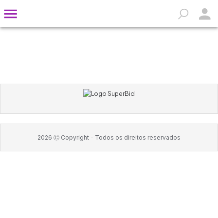
2026
Ⓒ Copyright -
Todos os direitos reservados