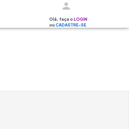
Olá, faça o
LOGIN
ou
CADASTRE-SE