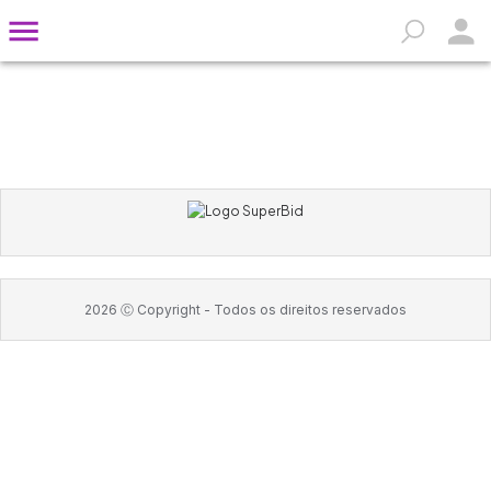
2026
Ⓒ Copyright -
Todos os direitos reservados